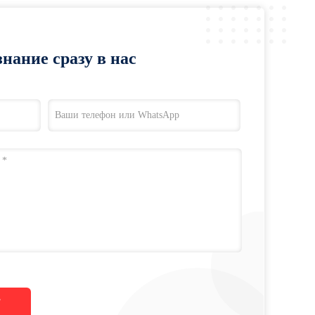
нание сразу в нас