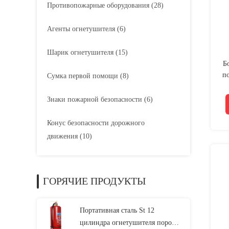
Противопожарные оборудования
(28)
Агенты огнетушителя
(6)
Шарик огнетушителя
(15)
Б
п
Сумка первой помощи
(8)
Знаки пожарной безопасности
(6)
Конус безопасности дорожного
движения
(10)
ГОРЯЧИЕ ПРОДУКТЫ
Портативная сталь St 12
цилиндра огнетушителя порошка