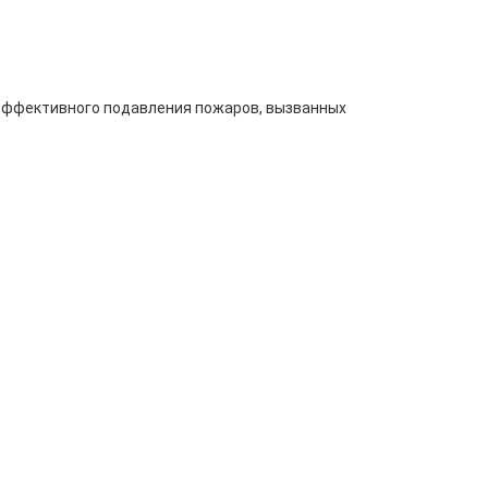
 эффективного подавления пожаров, вызванных