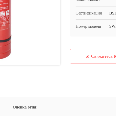
Сертификация
BSI
Номер модели
SW
Свяжитесь
Оценка огня: