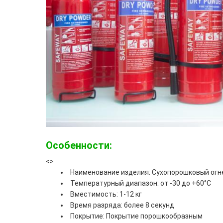
Особенности:
<>
Наименование изделия: Сухопорошковый ог
Температурный диапазон: от -30 до +60°C
Вместимость: 1-12 кг
Время разряда: более 8 секунд
Покрытие: Покрытие порошкообразным