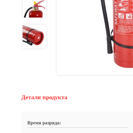
Детали продукта
Время разряда: