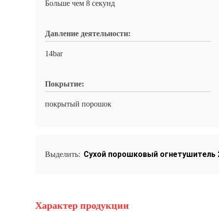
Больше чем 8 секунд
Давление деятельности:
14bar
Покрытие:
покрытый порошок
Сухой порошковый огнетушитель 
Выделить:
Характер продукции