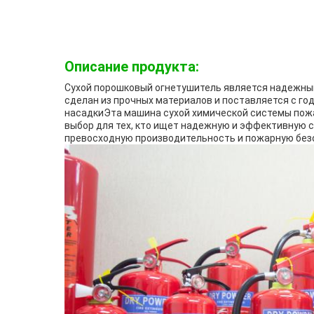
Описание продукта:
Сухой порошковый огнетушитель является надежны
сделан из прочных материалов и поставляется с го
насадкиЭта машина сухой химической системы пож
выбор для тех, кто ищет надежную и эффективную 
превосходную производительность и пожарную без