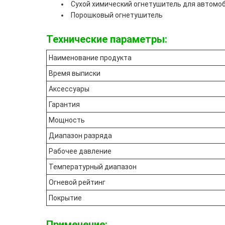
Сухой химический огнетушитель для автомо
Порошковый огнетушитель
Технические параметры:
Наименование продукта
Время выписки
Аксессуары
Гарантия
Мощность
Диапазон разряда
Рабочее давление
Температурный диапазон
Огневой рейтинг
Покрытие
Применение: