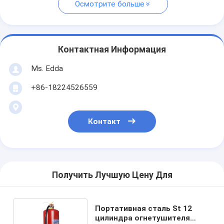
Осмотрите больше
Контактная Информация
Ms. Edda
+86-18224526559
Контакт
Получить Лучшую Цену Для
Портативная сталь St 12
цилиндра огнетушителя