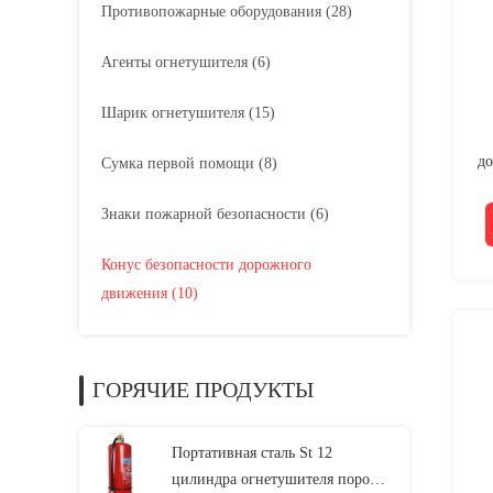
Противопожарные оборудования
(28)
Агенты огнетушителя
(6)
Шарик огнетушителя
(15)
до
Сумка первой помощи
(8)
Знаки пожарной безопасности
(6)
Конус безопасности дорожного
движения
(10)
ГОРЯЧИЕ ПРОДУКТЫ
Портативная сталь St 12
цилиндра огнетушителя порошка