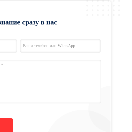
нание сразу в нас