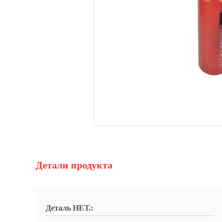
Детали продукта
Деталь НЕТ.: