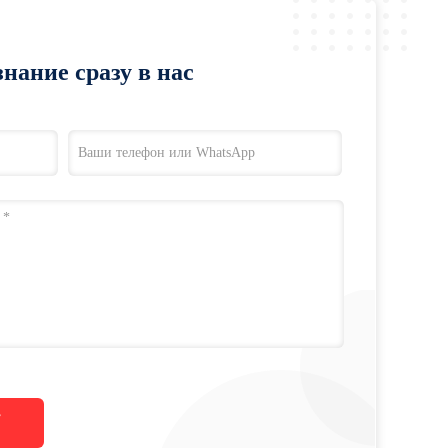
нание сразу в нас