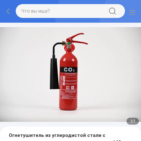
1
/
1
Огнетушитель из углеродистой стали с