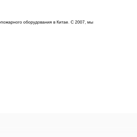
пожарного оборудования в Китае. С 2007, мы 