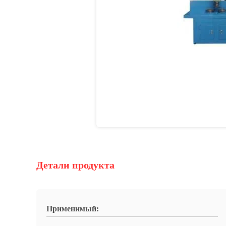
Детали продукта
Применимый: