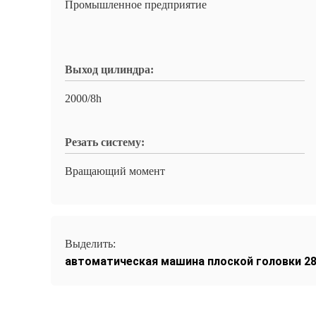
Промышленное предприятие
Выход цилиндра:
2000/8h
Резать систему:
Вращающий момент
Выделить:
автоматическая машина плоской головки 28