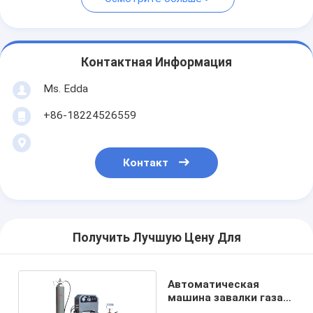
Контактная Информация
Ms. Edda
+86-18224526559
Контакт
Получить Лучшую Цену Для
Автоматическая
машина завалки газа
СО2 MT3