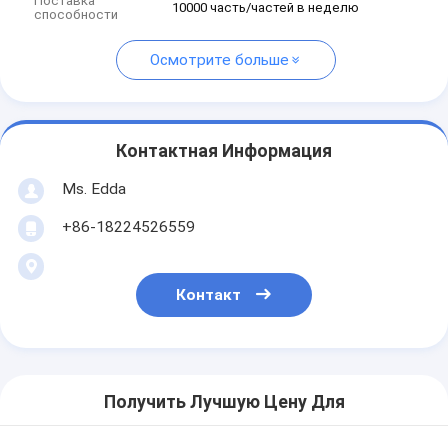
Поставка
10000 часть/частей в неделю
способности
Осмотрите больше
Контактная Информация
Ms. Edda
+86-18224526559
Контакт
Получить Лучшую Цену Для