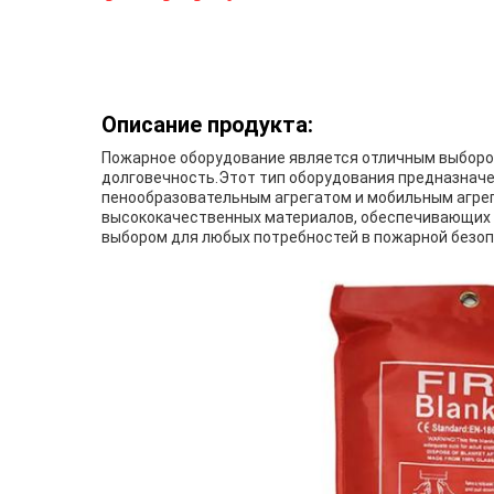
Описание продукта:
Пожарное оборудование является отличным выбором
долговечность.Этот тип оборудования предназнач
пенообразовательным агрегатом и мобильным агре
высококачественных материалов, обеспечивающих е
выбором для любых потребностей в пожарной безоп