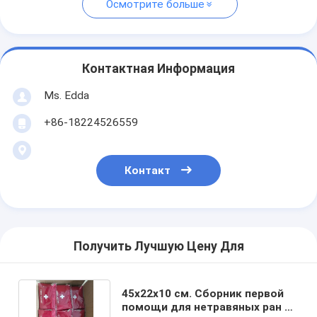
Осмотрите больше
Контактная Информация
Ms. Edda
+86-18224526559
Контакт
Получить Лучшую Цену Для
45x22x10 см. Сборник первой
помощи для нетравяных ран с