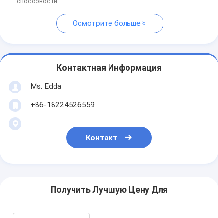
способности
Осмотрите больше
Контактная Информация
Ms. Edda
+86-18224526559
Контакт
Получить Лучшую Цену Для