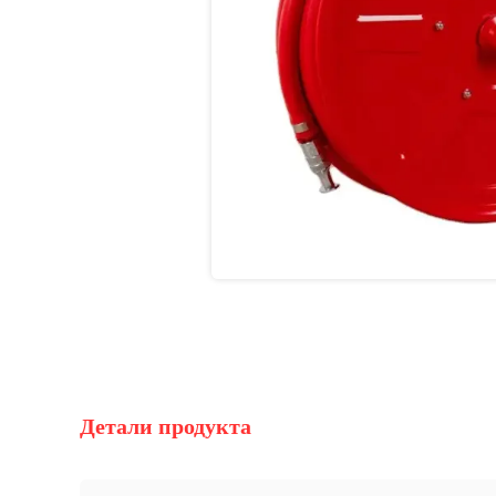
Детали продукта