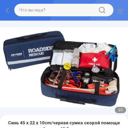
2
/
2
Синь 45 x 22 x 10cm/черная сумка скорой помощи