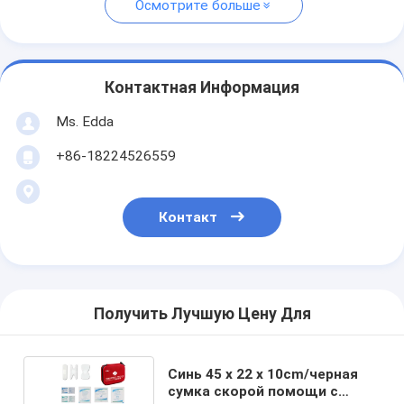
Осмотрите больше
Контактная Информация
Ms. Edda
+86-18224526559
Контакт
Получить Лучшую Цену Для
Синь 45 x 22 x 10cm/черная
сумка скорой помощи с