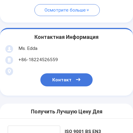
Осмотрите больше
Контактная Информация
Ms. Edda
+86-18224526559
Контакт
Получить Лучшую Цену Для
ISO 9001 BS EN3